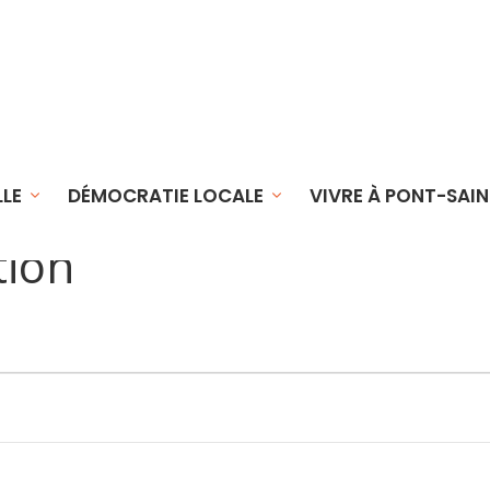
LLE
DÉMOCRATIE LOCALE
VIVRE À PONT-SAIN
tion