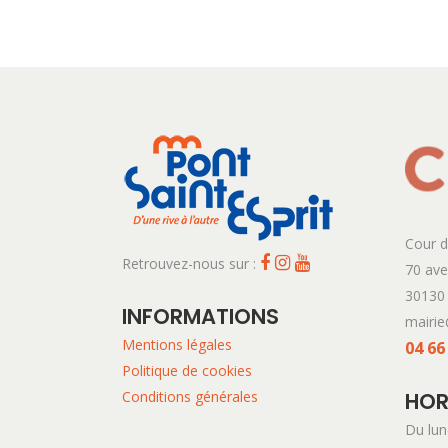
Cour d
Retrouvez-nous sur :
70 av
30130 
INFORMATIONS
mairie
Mentions légales
04 66
Politique de cookies
Conditions générales
HOR
Du lun