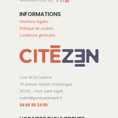
Retrouvez-nous sur :
INFORMATIONS
Mentions légales
Politique de cookies
Conditions générales
Cour de la Cazerne
70 avenue Gaston Doumergue
30130 – Pont-Saint-Esprit
mairie@pontsaintesprit.fr
04 66 90 34 00