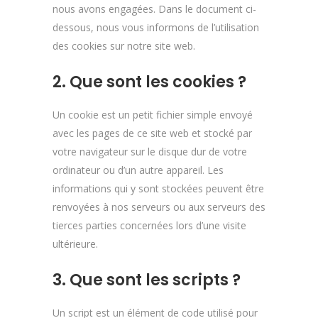
nous avons engagées. Dans le document ci-
dessous, nous vous informons de l’utilisation
des cookies sur notre site web.
2. Que sont les cookies ?
Un cookie est un petit fichier simple envoyé
avec les pages de ce site web et stocké par
votre navigateur sur le disque dur de votre
ordinateur ou d’un autre appareil. Les
informations qui y sont stockées peuvent être
renvoyées à nos serveurs ou aux serveurs des
tierces parties concernées lors d’une visite
ultérieure.
3. Que sont les scripts ?
Un script est un élément de code utilisé pour