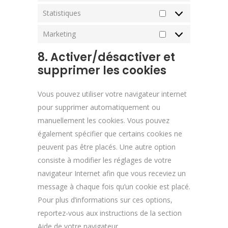
Statistiques
Statistiques
Marketing
Marketing
8. Activer/désactiver et
supprimer les cookies
Vous pouvez utiliser votre navigateur internet
pour supprimer automatiquement ou
manuellement les cookies. Vous pouvez
également spécifier que certains cookies ne
peuvent pas être placés. Une autre option
consiste à modifier les réglages de votre
navigateur Internet afin que vous receviez un
message à chaque fois qu’un cookie est placé.
Pour plus d’informations sur ces options,
reportez-vous aux instructions de la section
Aide de votre navigateur.