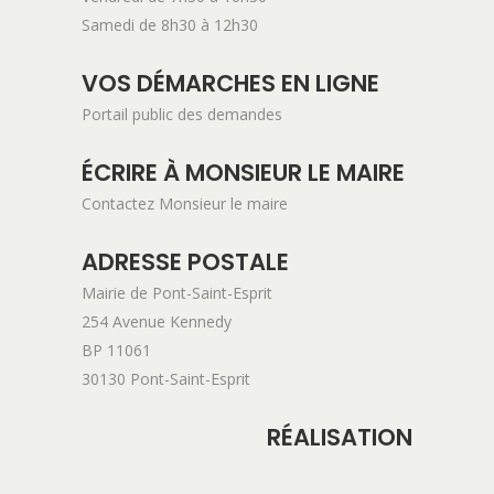
Samedi de 8h30 à 12h30
VOS DÉMARCHES EN LIGNE
Portail public des demandes
ÉCRIRE À MONSIEUR LE MAIRE
Contactez Monsieur le maire
ADRESSE POSTALE
Mairie de Pont-Saint-Esprit
254 Avenue Kennedy
BP 11061
30130 Pont-Saint-Esprit
RÉALISATION