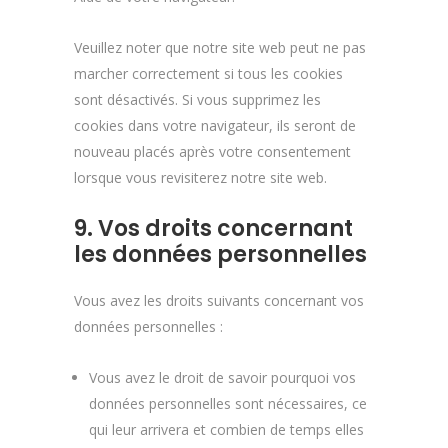
Veuillez noter que notre site web peut ne pas
marcher correctement si tous les cookies
sont désactivés. Si vous supprimez les
cookies dans votre navigateur, ils seront de
nouveau placés après votre consentement
lorsque vous revisiterez notre site web.
9. Vos droits concernant
les données personnelles
Vous avez les droits suivants concernant vos
données personnelles :
Vous avez le droit de savoir pourquoi vos
données personnelles sont nécessaires, ce
qui leur arrivera et combien de temps elles