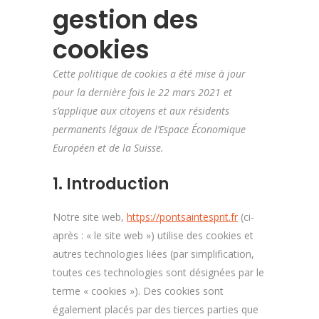
gestion des
cookies
Cette politique de cookies a été mise à jour
pour la dernière fois le 22 mars 2021 et
s’applique aux citoyens et aux résidents
permanents légaux de l’Espace Économique
Européen et de la Suisse.
1. Introduction
Notre site web,
https://pontsaintesprit.fr
(ci-
après : « le site web ») utilise des cookies et
autres technologies liées (par simplification,
toutes ces technologies sont désignées par le
terme « cookies »). Des cookies sont
également placés par des tierces parties que