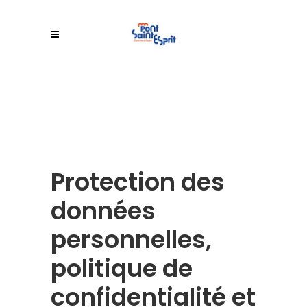
Protection des
données
personnelles,
politique de
confidentialité et