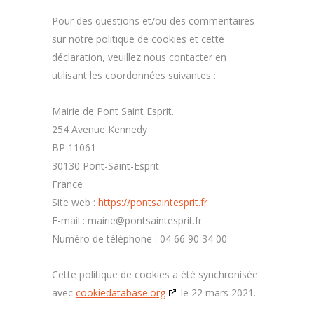
Pour des questions et/ou des commentaires
sur notre politique de cookies et cette
déclaration, veuillez nous contacter en
utilisant les coordonnées suivantes :
Mairie de Pont Saint Esprit.
254 Avenue Kennedy
BP 11061
30130 Pont-Saint-Esprit
France
Site web :
https://pontsaintesprit.fr
E-mail :
mairie@
pontsaintesprit.fr
Numéro de téléphone : 04 66 90 34 00
Cette politique de cookies a été synchronisée
avec
cookiedatabase.org
le 22 mars 2021.