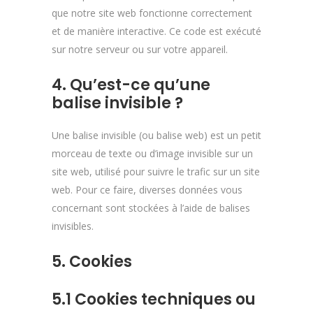
que notre site web fonctionne correctement
et de manière interactive. Ce code est exécuté
sur notre serveur ou sur votre appareil.
4. Qu’est-ce qu’une
balise invisible ?
Une balise invisible (ou balise web) est un petit
morceau de texte ou d’image invisible sur un
site web, utilisé pour suivre le trafic sur un site
web. Pour ce faire, diverses données vous
concernant sont stockées à l’aide de balises
invisibles.
5. Cookies
5.1 Cookies techniques ou