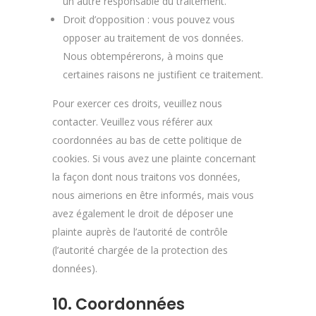
un autre responsable du traitement.
Droit d’opposition : vous pouvez vous
opposer au traitement de vos données.
Nous obtempérerons, à moins que
certaines raisons ne justifient ce traitement.
Pour exercer ces droits, veuillez nous
contacter. Veuillez vous référer aux
coordonnées au bas de cette politique de
cookies. Si vous avez une plainte concernant
la façon dont nous traitons vos données,
nous aimerions en être informés, mais vous
avez également le droit de déposer une
plainte auprès de l’autorité de contrôle
(l’autorité chargée de la protection des
données).
10. Coordonnées