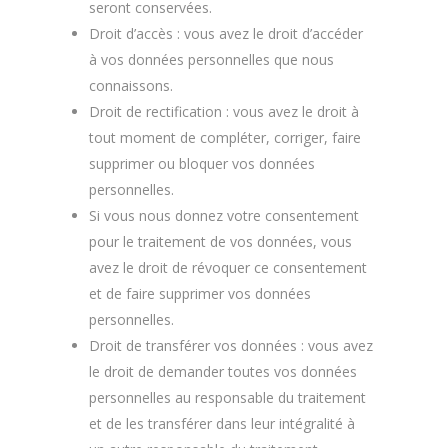
seront conservées.
Droit d’accès : vous avez le droit d’accéder
à vos données personnelles que nous
connaissons.
Droit de rectification : vous avez le droit à
tout moment de compléter, corriger, faire
supprimer ou bloquer vos données
personnelles.
Si vous nous donnez votre consentement
pour le traitement de vos données, vous
avez le droit de révoquer ce consentement
et de faire supprimer vos données
personnelles.
Droit de transférer vos données : vous avez
le droit de demander toutes vos données
personnelles au responsable du traitement
et de les transférer dans leur intégralité à