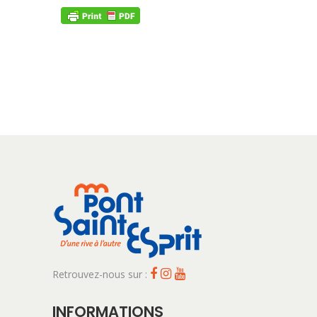
Retrouvez-nous sur :
INFORMATIONS