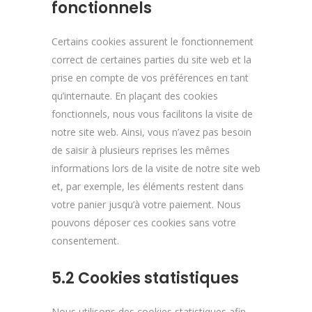
fonctionnels
Certains cookies assurent le fonctionnement
correct de certaines parties du site web et la
prise en compte de vos préférences en tant
qu’internaute. En plaçant des cookies
fonctionnels, nous vous facilitons la visite de
notre site web. Ainsi, vous n’avez pas besoin
de saisir à plusieurs reprises les mêmes
informations lors de la visite de notre site web
et, par exemple, les éléments restent dans
votre panier jusqu’à votre paiement. Nous
pouvons déposer ces cookies sans votre
consentement.
5.2 Cookies statistiques
Nous utilisons des cookies statistiques afin