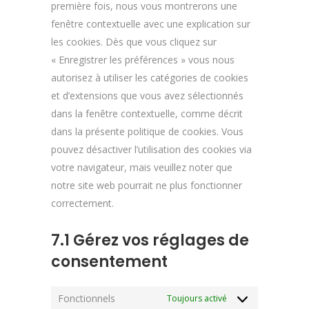
première fois, nous vous montrerons une
fenêtre contextuelle avec une explication sur
les cookies. Dès que vous cliquez sur
« Enregistrer les préférences » vous nous
autorisez à utiliser les catégories de cookies
et d’extensions que vous avez sélectionnés
dans la fenêtre contextuelle, comme décrit
dans la présente politique de cookies. Vous
pouvez désactiver l’utilisation des cookies via
votre navigateur, mais veuillez noter que
notre site web pourrait ne plus fonctionner
correctement.
7.1 Gérez vos réglages de
consentement
Fonctionnels
Toujours activé