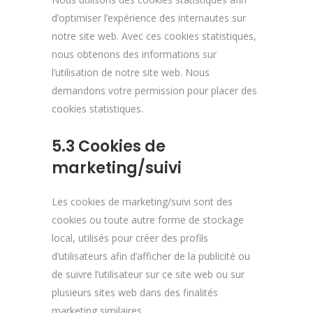
d’optimiser l’expérience des internautes sur
notre site web. Avec ces cookies statistiques,
nous obtenons des informations sur
l’utilisation de notre site web. Nous
demandons votre permission pour placer des
cookies statistiques.
5.3 Cookies de
marketing/suivi
Les cookies de marketing/suivi sont des
cookies ou toute autre forme de stockage
local, utilisés pour créer des profils
d’utilisateurs afin d’afficher de la publicité ou
de suivre l’utilisateur sur ce site web ou sur
plusieurs sites web dans des finalités
marketing similaires.