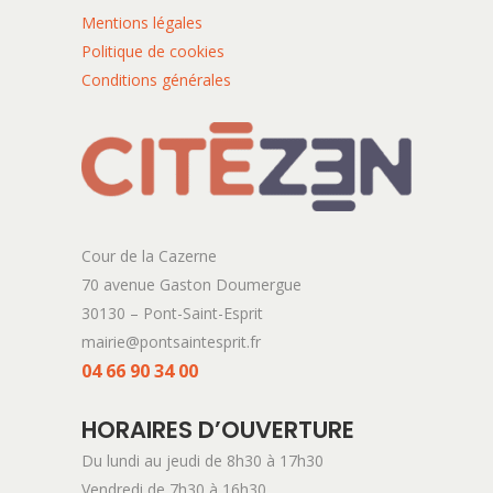
Mentions légales
Politique de cookies
Conditions générales
Cour de la Cazerne
70 avenue Gaston Doumergue
30130 – Pont-Saint-Esprit
mairie@pontsaintesprit.fr
04 66 90 34 00
HORAIRES D’OUVERTURE
Du lundi au jeudi de 8h30 à 17h30
Vendredi de 7h30 à 16h30