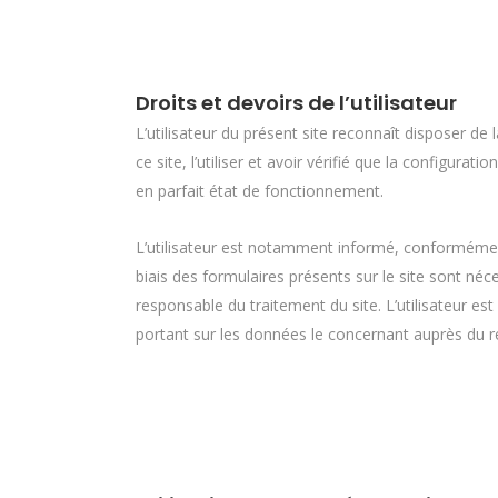
Droits et devoirs de l’utilisateur
L’utilisateur du présent site reconnaît disposer 
ce site, l’utiliser et avoir vérifié que la configurat
en parfait état de fonctionnement.
L’utilisateur est notamment informé, conformément
biais des formulaires présents sur le site sont n
responsable du traitement du site. L’utilisateur est 
portant sur les données le concernant auprès du 