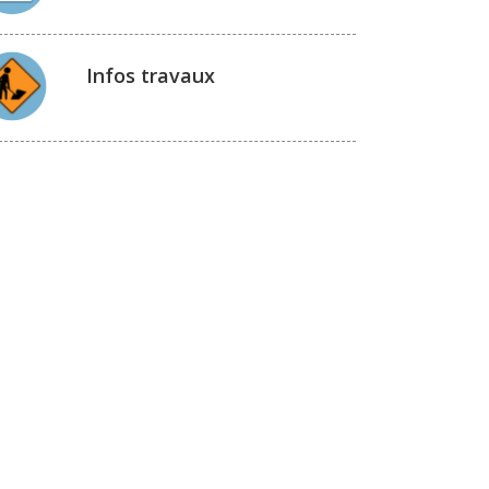
Infos travaux