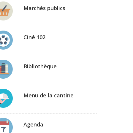
Marchés publics
Ciné 102
Bibliothèque
Menu de la cantine
Agenda