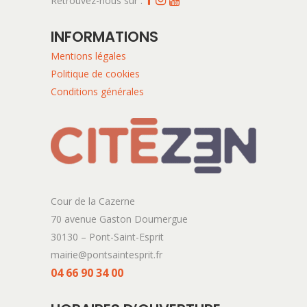
Retrouvez-nous sur :
INFORMATIONS
Mentions légales
Politique de cookies
Conditions générales
Cour de la Cazerne
70 avenue Gaston Doumergue
30130 – Pont-Saint-Esprit
mairie@pontsaintesprit.fr
04 66 90 34 00