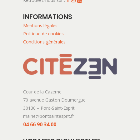
Retrouvez-nous sur :
INFORMATIONS
Mentions légales
Politique de cookies
Conditions générales
Cour de la Cazerne
70 avenue Gaston Doumergue
30130 – Pont-Saint-Esprit
mairie@pontsaintesprit.fr
04 66 90 34 00