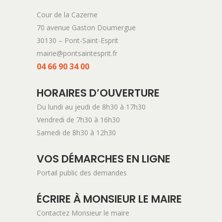
Cour de la Cazerne
70 avenue Gaston Doumergue
30130 – Pont-Saint-Esprit
mairie@pontsaintesprit.fr
04 66 90 34 00
HORAIRES D’OUVERTURE
Du lundi au jeudi de 8h30 à 17h30
Vendredi de 7h30 à 16h30
Samedi de 8h30 à 12h30
VOS DÉMARCHES EN LIGNE
Portail public des demandes
ÉCRIRE À MONSIEUR LE MAIRE
Contactez Monsieur le maire