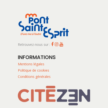
Retrouvez-nous sur :
INFORMATIONS
Mentions légales
Politique de cookies
Conditions générales