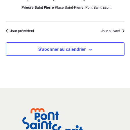
Prieuré Saint Pierre
Place Saint-Pierre, Pont Saint Esprit
Jour précédent
Jour suivant
S’abonner au calendrier