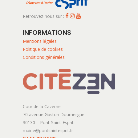
Retrouvez-nous sur :
INFORMATIONS
Mentions légales
Politique de cookies
Conditions générales
Cour de la Cazerne
70 avenue Gaston Doumergue
30130 – Pont-Saint-Esprit
mairie@pontsaintesprit.fr