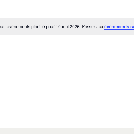
un évènements planifié pour 10 mai 2026. Passer aux
évènements s
Notice