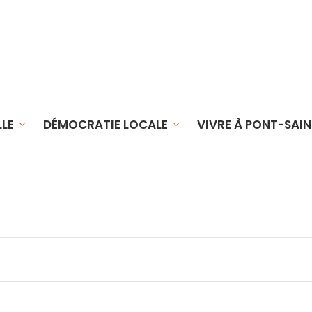
LLE
DÉMOCRATIE LOCALE
VIVRE À PONT-SAIN