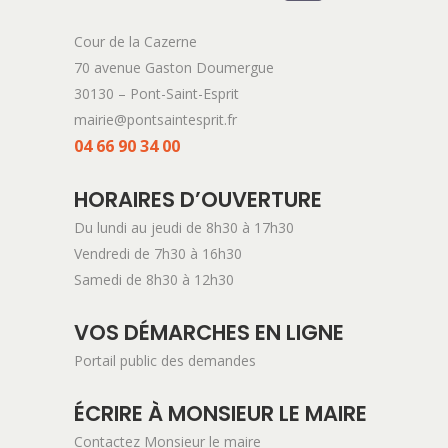
Cour de la Cazerne
70 avenue Gaston Doumergue
30130 – Pont-Saint-Esprit
mairie@pontsaintesprit.fr
04 66 90 34 00
HORAIRES D’OUVERTURE
Du lundi au jeudi de 8h30 à 17h30
Vendredi de 7h30 à 16h30
Samedi de 8h30 à 12h30
VOS DÉMARCHES EN LIGNE
Portail public des demandes
ÉCRIRE À MONSIEUR LE MAIRE
Contactez Monsieur le maire