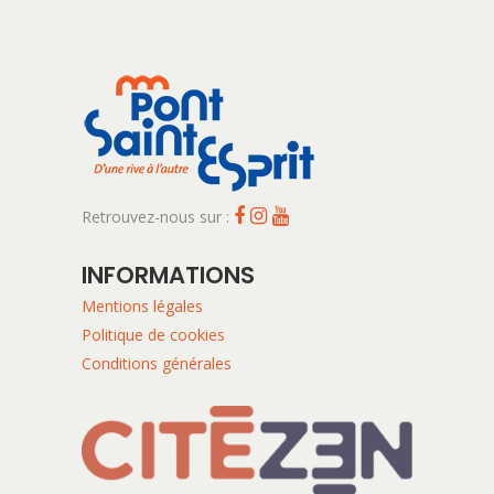
Retrouvez-nous sur :
INFORMATIONS
Mentions légales
Politique de cookies
Conditions générales