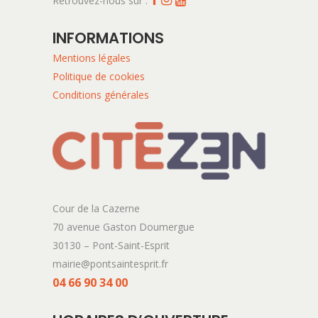
Retrouvez-nous sur :
INFORMATIONS
Mentions légales
Politique de cookies
Conditions générales
Cour de la Cazerne
70 avenue Gaston Doumergue
30130 – Pont-Saint-Esprit
mairie@pontsaintesprit.fr
04 66 90 34 00