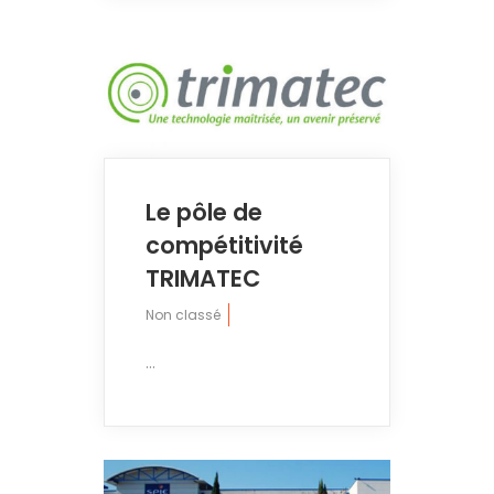
Le pôle de
compétitivité
TRIMATEC
Non classé
...