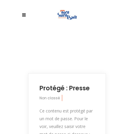
Protégé : Presse
Non classé
Ce contenu est protégé par
un mot de passe. Pour le
voir, veuillez saisir votre