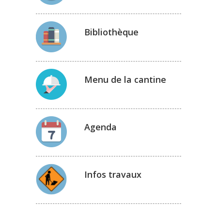
Bibliothèque
Menu de la cantine
Agenda
Infos travaux