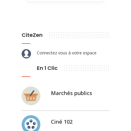
CiteZen
Connectez vous à votre espace
En 1 Clic
Marchés publics
Ciné 102