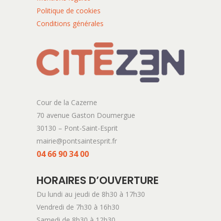
Politique de cookies
Conditions générales
Cour de la Cazerne
70 avenue Gaston Doumergue
30130 – Pont-Saint-Esprit
mairie@pontsaintesprit.fr
04 66 90 34 00
HORAIRES D’OUVERTURE
Du lundi au jeudi de 8h30 à 17h30
Vendredi de 7h30 à 16h30
Samedi de 8h30 à 12h30