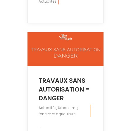
Actualités
TRAVAUX SANS
AUTORISATION =
DANGER
Actualités
,
Urbanisme,
foncier et agriculture
...