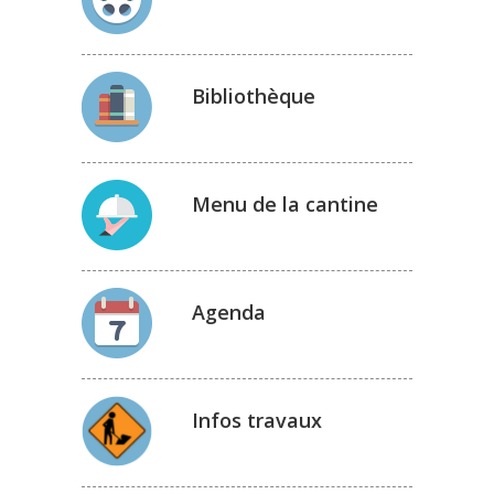
Bibliothèque
Menu de la cantine
Agenda
Infos travaux