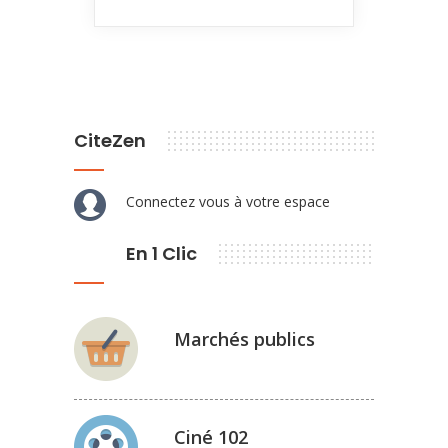
CiteZen
Connectez vous à votre espace
En 1 Clic
Marchés publics
Ciné 102