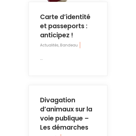
Carte d’identité
et passeports :
anticipez !
Actualités
,
Bandeau
...
Divagation
d’animaux sur la
voie publique –
Les démarches