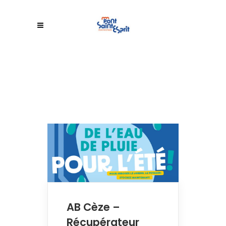
AB Cèze –
Récupérateur