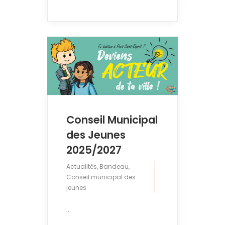
Conseil Municipal
des Jeunes
2025/2027
Actualités
,
Bandeau
,
Conseil municipal des
jeunes
...