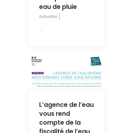
eau de pluie
Actualités
...
L’agence de l’eau
vous rend
compte de la
fiscalité de l’eau