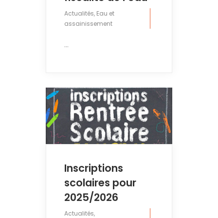
Actualités
,
Eau et
assainissement
...
Inscriptions
scolaires pour
2025/2026
Actualités
,