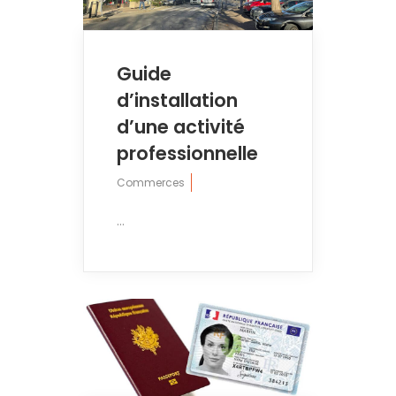
Guide
d’installation
d’une activité
professionnelle
Commerces
...