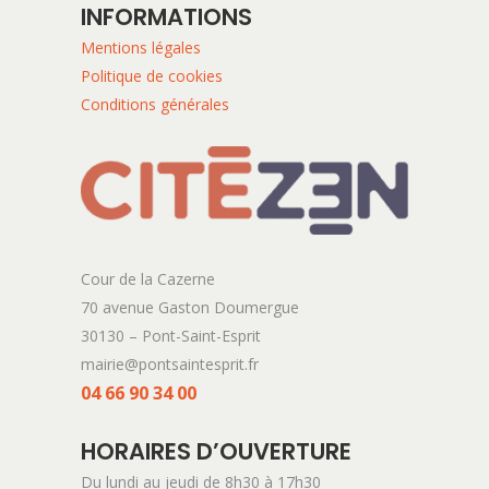
INFORMATIONS
Mentions légales
Politique de cookies
Conditions générales
Cour de la Cazerne
70 avenue Gaston Doumergue
30130 – Pont-Saint-Esprit
mairie@pontsaintesprit.fr
04 66 90 34 00
HORAIRES D’OUVERTURE
Du lundi au jeudi de 8h30 à 17h30