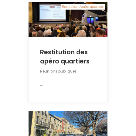
Restitution des
apéro quartiers
Réunions publiques
...