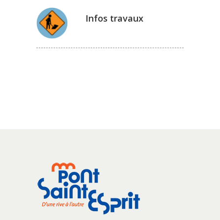
Infos travaux