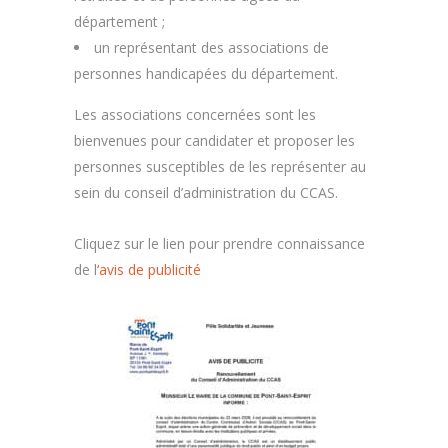
département ;
un représentant des associations de
personnes handicapées du département.
Les associations concernées sont les
bienvenues pour candidater et proposer les
personnes susceptibles de les représenter au
sein du conseil d’administration du CCAS.
Cliquez sur le lien pour prendre connaissance
de l
‘avis de publicité