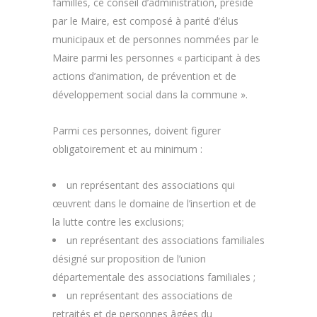
familles, ce conseil d’administration, présidé
par le Maire, est composé à parité d’élus
municipaux et de personnes nommées par le
Maire parmi les personnes « participant à des
actions d’animation, de prévention et de
développement social dans la commune ».
Parmi ces personnes, doivent figurer
obligatoirement et au minimum :
un représentant des associations qui
œuvrent dans le domaine de l’insertion et de
la lutte contre les exclusions;
un représentant des associations familiales
désigné sur proposition de l’union
départementale des associations familiales ;
un représentant des associations de
retraités et de personnes âgées du