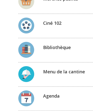
Ciné 102
Bibliothèque
Menu de la cantine
Agenda