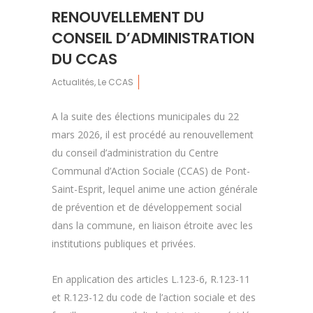
RENOUVELLEMENT DU
CONSEIL D’ADMINISTRATION
DU CCAS
Actualités
,
Le CCAS
A la suite des élections municipales du 22
mars 2026, il est procédé au renouvellement
du conseil d’administration du Centre
Communal d’Action Sociale (CCAS) de Pont-
Saint-Esprit, lequel anime une action générale
de prévention et de développement social
dans la commune, en liaison étroite avec les
institutions publiques et privées.
En application des articles L.123-6, R.123-11
et R.123-12 du code de l’action sociale et des