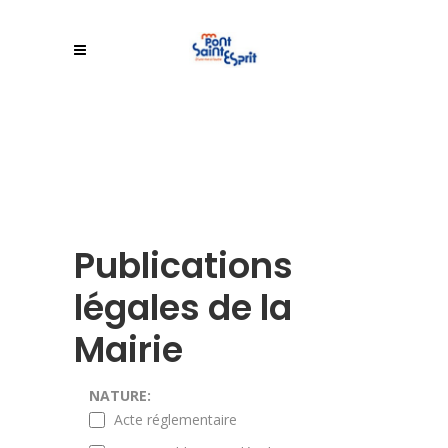
Publications
légales de la
Mairie
NATURE:
Acte réglementaire