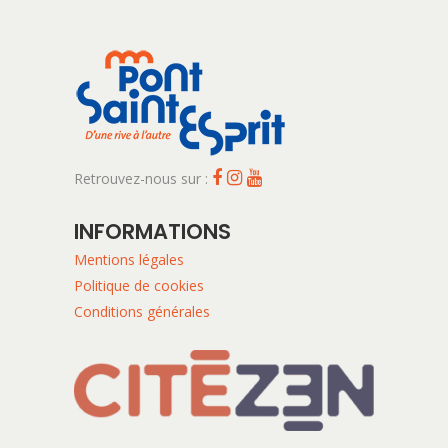
Retrouvez-nous sur :
INFORMATIONS
Mentions légales
Politique de cookies
Conditions générales