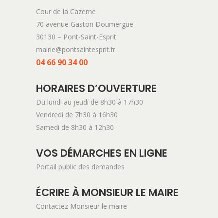
Cour de la Cazerne
70 avenue Gaston Doumergue
30130 – Pont-Saint-Esprit
mairie@pontsaintesprit.fr
04 66 90 34 00
HORAIRES D’OUVERTURE
Du lundi au jeudi de 8h30 à 17h30
Vendredi de 7h30 à 16h30
Samedi de 8h30 à 12h30
VOS DÉMARCHES EN LIGNE
Portail public des demandes
ÉCRIRE À MONSIEUR LE MAIRE
Contactez Monsieur le maire