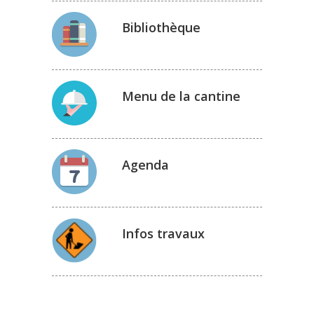
Bibliothèque
Menu de la cantine
Agenda
Infos travaux