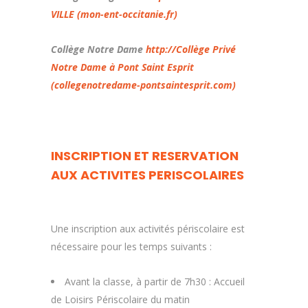
VILLE (mon-ent-occitanie.fr)
Collège Notre Dame
http://Collège Privé
Notre Dame à Pont Saint Esprit
(collegenotredame-pontsaintesprit.com)
INSCRIPTION ET RESERVATION
AUX ACTIVITES PERISCOLAIRES
Une inscription aux activités périscolaire est
nécessaire pour les temps suivants :
Avant la classe, à partir de 7h30 : Accueil
de Loisirs Périscolaire du matin