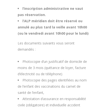
l’inscription administrative ne vaut
pas réservation.
l’ALP méridien doit être réservé ou
annulé au plus tard la veille avant 10h00
(ou le vendredi avant 10h00 pour le lundi)
Les documents suivants vous seront
demandés :
Photocopie d’un justificatif de domicile de
moins de 3 mois (quittance de loyer, facture
d’électricité ou de téléphone)
Photocopie des pages identifiées au nom
de l’enfant des vaccinations du carnet de
santé de l’enfant,
Attestation d’assurance en responsabilité
civile (obligatoire) et individuelle accident