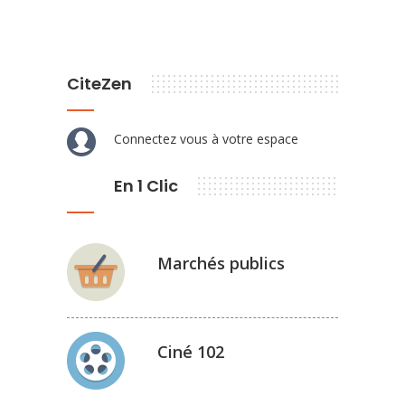
CiteZen
Connectez vous à votre espace
En 1 Clic
Marchés publics
Ciné 102