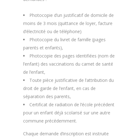
Photocopie d’un justificatif de domicile de
moins de 3 mois (quittance de loyer, facture
d’électricité ou de téléphone)
Photocopie du livret de famille (pages
parents et enfants),
Photocopie des pages identifiées (nom de
l’enfant) des vaccinations du carnet de santé
de l’enfant,
Toute pièce justificative de l’attribution du
droit de garde de l’enfant, en cas de
séparation des parents,
Certificat de radiation de l’école précédent
pour un enfant déjà scolarisé sur une autre
commune précédemment.
Chaque demande d’inscription est instruite