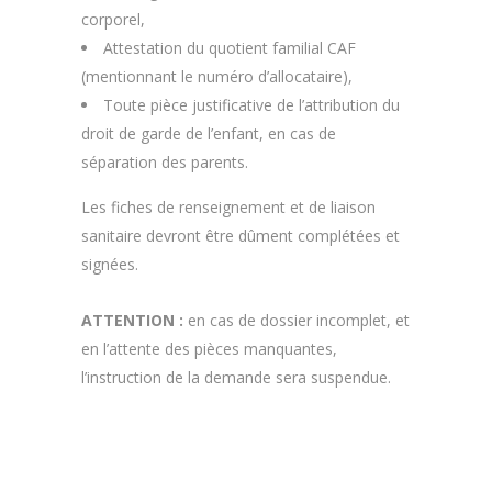
corporel,
Attestation du quotient familial CAF
(mentionnant le numéro d’allocataire),
Toute pièce justificative de l’attribution du
droit de garde de l’enfant, en cas de
séparation des parents.
Les fiches de renseignement et de liaison
sanitaire devront être dûment complétées et
signées.
ATTENTION :
en cas de dossier incomplet, et
en l’attente des pièces manquantes,
l’instruction de la demande sera suspendue.