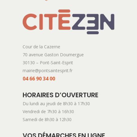
Cour de la Cazerne
70 avenue Gaston Doumergue
30130 – Pont-Saint-Esprit
mairie@pontsaintesprit.fr
04 66 90 34 00
HORAIRES D’OUVERTURE
Du lundi au jeudi de 8h30 à 17h30
Vendredi de 7h30 à 16h30
Samedi de 8h30 à 12h30
VOS DÉMARCHES EN LIGNE