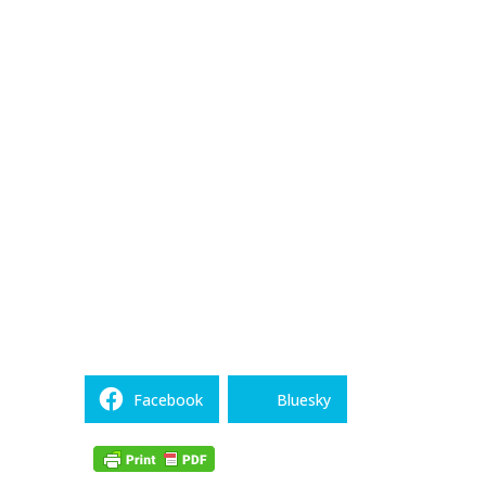
Facebook
Bluesky