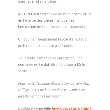
dans les meilleurs délais.
ATTENTION :
en cas de dossier incomplet, et
en l’attente des pièces manquantes,
l’instruction de la demande sera suspendue.
Un courrier mentionnant l’école d’affectation
de l’enfant est adressé à la famille.
Pour toute demande de dérogation, une
demande écrite doit être adressée à Mr le
Maire.
Pour toute demande d’inscription au sein d’un
collège, merci de bien vouloir vous adresser
directement à ces derniers :
Collège George Ville
http://COLLEGE GEORGE