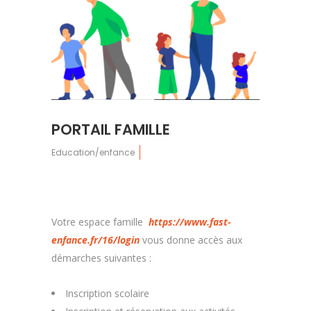
PORTAIL FAMILLE
Education/enfance
Votre espace famille
https://www.fast-
enfance.fr/16/login
vous donne accès aux
démarches suivantes :
Inscription scolaire