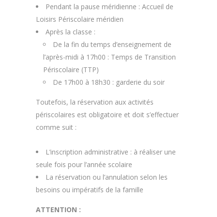
Pendant la pause méridienne : Accueil de
Loisirs Périscolaire méridien
Après la classe :
De la fin du temps d’enseignement de
l’après-midi à 17h00 : Temps de Transition
Périscolaire (TTP)
De 17h00 à 18h30 : garderie du soir
Toutefois, la réservation aux activités
périscolaires est obligatoire et doit s’effectuer
comme suit :
L’inscription administrative : à réaliser une
seule fois pour l’année scolaire
La réservation ou l’annulation selon les
besoins ou impératifs de la famille
ATTENTION :