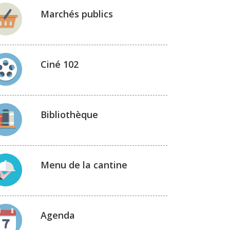
Marchés publics
Ciné 102
Bibliothèque
Menu de la cantine
Agenda