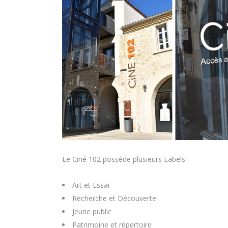
Le Ciné 102 possède plusieurs Labels :
Art et Essai
Recherche et Découverte
Jeune public
Patrimoine et répertoire