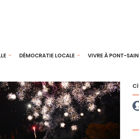
LLE
DÉMOCRATIE LOCALE
VIVRE À PONT-SAIN
Ci