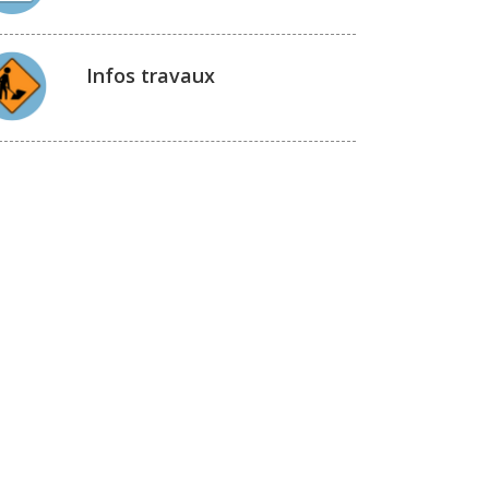
Infos travaux