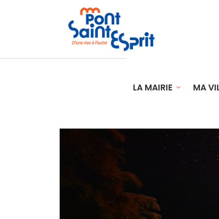
LA MAIRIE
MA VI