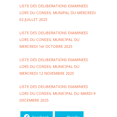
LISTE DES DELIBERATIONS EXAMINEES
LORS DU CONSEIL MUNIPAL DU MERCREDI
02 JUILLET 2025
LISTE DES DELIBERATIONS EXAMINEES
LORS DU CONSEIL MUNICIPAL DU
MERCREDI 1er OCTOBRE 2025
LISTE DES DELIBERATIONS EXAMINEES
LORS DU CONSEIL MUNICIPAL DU
MERCREDI 12 NOVEMBRE 2025
LISTE DES DELIBERATIONS EXAMINEES
LORS DU CONSEIL MUNICIPAL DU MARDI 9
DECEMBRE 2025