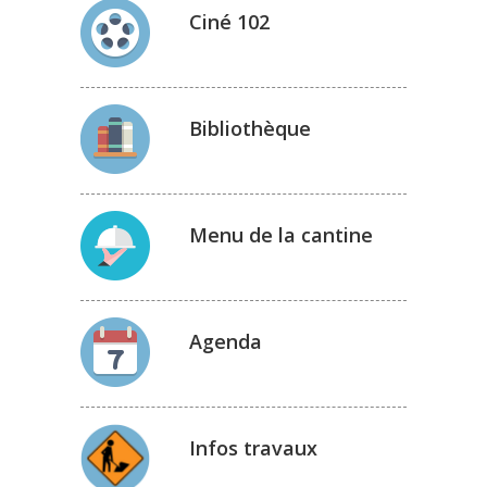
Ciné 102
Bibliothèque
Menu de la cantine
Agenda
Infos travaux