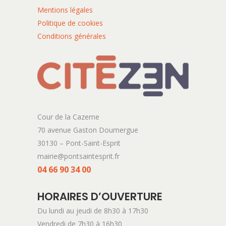
Mentions légales
Politique de cookies
Conditions générales
Cour de la Cazerne
70 avenue Gaston Doumergue
30130 – Pont-Saint-Esprit
mairie@pontsaintesprit.fr
04 66 90 34 00
HORAIRES D’OUVERTURE
Du lundi au jeudi de 8h30 à 17h30
Vendredi de 7h30 à 16h30