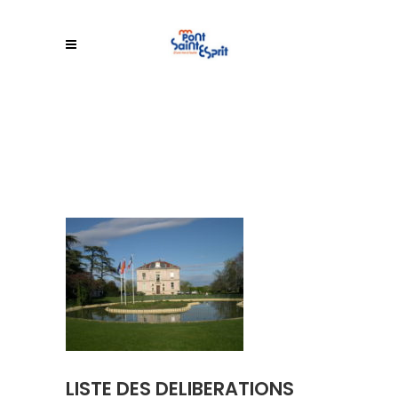
LISTE DES DELIBERATIONS