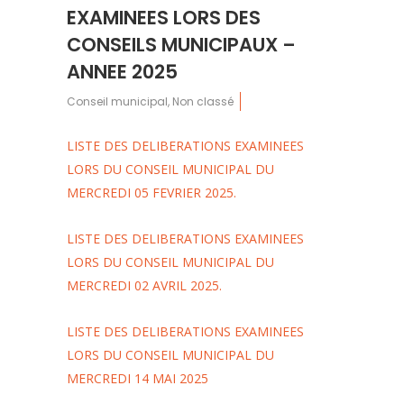
EXAMINEES LORS DES
CONSEILS MUNICIPAUX –
ANNEE 2025
Conseil municipal
,
Non classé
LISTE DES DELIBERATIONS EXAMINEES
LORS DU CONSEIL MUNICIPAL DU
MERCREDI 05 FEVRIER 2025.
LISTE DES DELIBERATIONS EXAMINEES
LORS DU CONSEIL MUNICIPAL DU
MERCREDI 02 AVRIL 2025.
LISTE DES DELIBERATIONS EXAMINEES
LORS DU CONSEIL MUNICIPAL DU
MERCREDI 14 MAI 2025