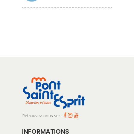
Retrouvez-nous sur :
INFORMATIONS