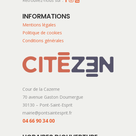
Retrouvez-nous sur :
INFORMATIONS
Mentions légales
Politique de cookies
Conditions générales
Cour de la Cazerne
70 avenue Gaston Doumergue
30130 – Pont-Saint-Esprit
mairie@pontsaintesprit.fr
04 66 90 34 00