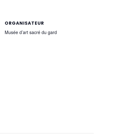
ORGANISATEUR
Musée d’art sacré du gard