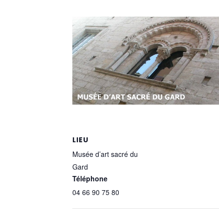
LIEU
Musée d’art sacré du
Gard
Téléphone
04 66 90 75 80