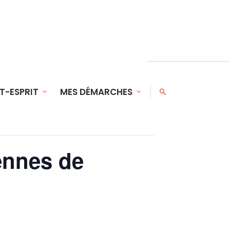
T-ESPRIT
MES DÉMARCHES
ennes de