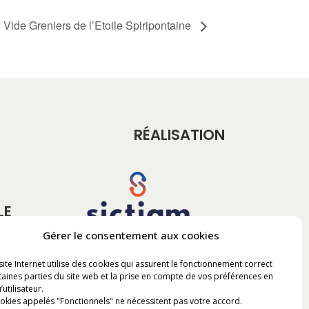
Vide Greniers de l’Etoile Spiripontaine
RÉALISATION
LE
Gérer le consentement aux cookies
site Internet utilise des cookies qui assurent le fonctionnement correct
taines parties du site web et la prise en compte de vos préférences en
’utilisateur.
okies appelés "Fonctionnels" ne nécessitent pas votre accord.