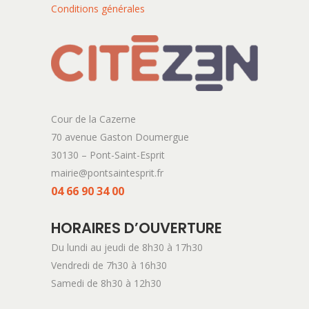
Conditions générales
Cour de la Cazerne
70 avenue Gaston Doumergue
30130 – Pont-Saint-Esprit
mairie@pontsaintesprit.fr
04 66 90 34 00
HORAIRES D’OUVERTURE
Du lundi au jeudi de 8h30 à 17h30
Vendredi de 7h30 à 16h30
Samedi de 8h30 à 12h30