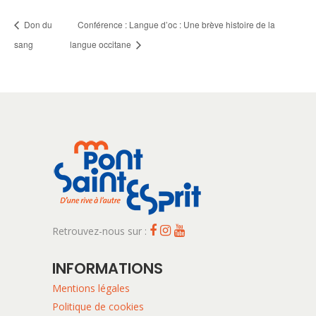
Don du
Conférence : Langue d’oc : Une brève histoire de la
sang
langue occitane
Retrouvez-nous sur :
INFORMATIONS
Mentions légales
Politique de cookies