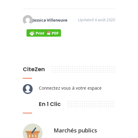
Jessica Villeneuve
Updated 4 août 2020
CiteZen
Connectez vous à votre espace
En 1 Clic
Marchés publics