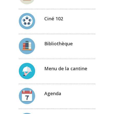
Ciné 102
Bibliothèque
Menu de la cantine
Agenda