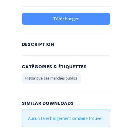
Télécharger
DESCRIPTION
CATÉGORIES & ÉTIQUETTES
Historique des marchés publics
SIMILAR DOWNLOADS
Aucun téléchargement similaire trouvé !