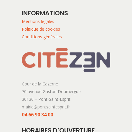
INFORMATIONS
Mentions légales
Politique de cookies
Conditions générales
Cour de la Cazerne
70 avenue Gaston Doumergue
30130 – Pont-Saint-Esprit
mairie@pontsaintesprit.fr
04 66 90 34 00
HORAIRES D’OUVERTURE