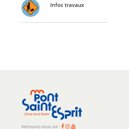
Infos travaux
Retrouvez-nous sur :