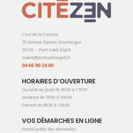
Cour de la Cazerne
70 avenue Gaston Doumergue
30130 – Pont-Saint-Esprit
mairie@pontsaintesprit.fr
04 66 90 34 00
HORAIRES D’OUVERTURE
Du lundi au jeudi de 8h30 à 17h30
Vendredi de 7h30 à 16h30
Samedi de 8h30 à 12h30
VOS DÉMARCHES EN LIGNE
Portail public des demandes