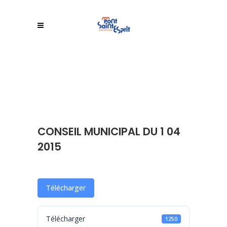
CONSEIL MUNICIPAL DU 1 04
2015
Télécharger
Télécharger
1250