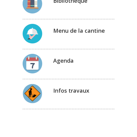
Bibliothèque
Menu de la cantine
Agenda
Infos travaux