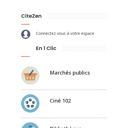
CiteZen
Connectez vous à votre espace
En 1 Clic
Marchés publics
Ciné 102