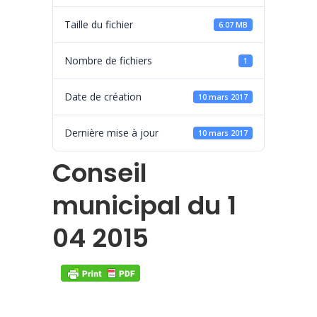
Taille du fichier
6.07 MB
Nombre de fichiers
1
Date de création
10 mars 2017
Dernière mise à jour
10 mars 2017
Conseil
municipal du 1
04 2015