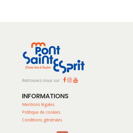
Retrouvez-nous sur :
INFORMATIONS
Mentions légales
Politique de cookies
Conditions générales