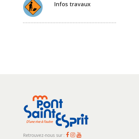
Infos travaux
Retrouvez-nous sur :