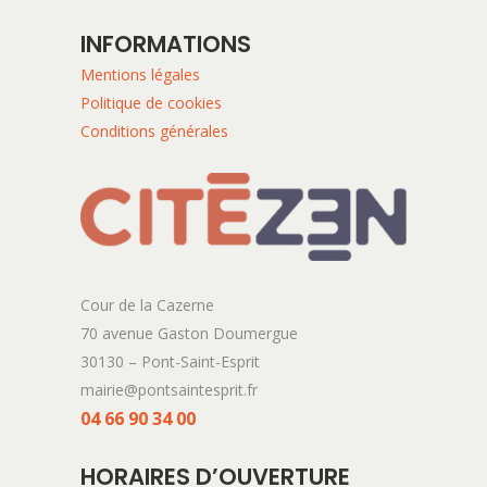
INFORMATIONS
Mentions légales
Politique de cookies
Conditions générales
Cour de la Cazerne
70 avenue Gaston Doumergue
30130 – Pont-Saint-Esprit
mairie@pontsaintesprit.fr
04 66 90 34 00
HORAIRES D’OUVERTURE