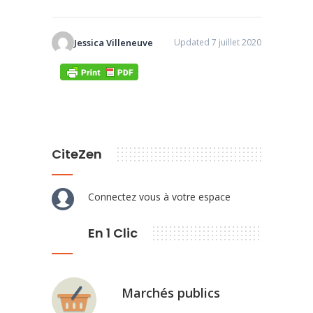
Jessica Villeneuve
Updated 7 juillet 2020
CiteZen
Connectez vous à votre espace
En 1 Clic
Marchés publics