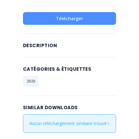
Télécharger
DESCRIPTION
CATÉGORIES & ÉTIQUETTES
2020
SIMILAR DOWNLOADS
Aucun téléchargement similaire trouvé !