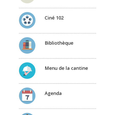
Ciné 102
Bibliothèque
Menu de la cantine
Agenda