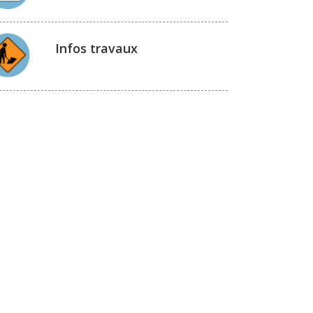
Infos travaux