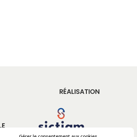
RÉALISATION
LE
Gérer le consentement aux cookies