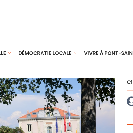
LLE
DÉMOCRATIE LOCALE
VIVRE À PONT-SAIN
Ci