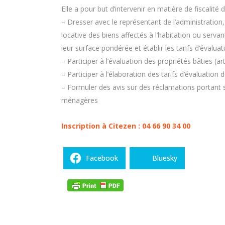
Elle a pour but d’intervenir en matière de fiscalité d
– Dresser avec le représentant de l’administration,
locative des biens affectés à l’habitation ou servant
leur surface pondérée et établir les tarifs d’évalua
– Participer à l’évaluation des propriétés bâties (ar
– Participer à l’élaboration des tarifs d’évaluation 
– Formuler des avis sur des réclamations portant 
ménagères
Inscription à Citezen : 04 66 90 34 00
Facebook
Bluesky