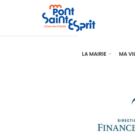
LA MAIRIE
MA VI