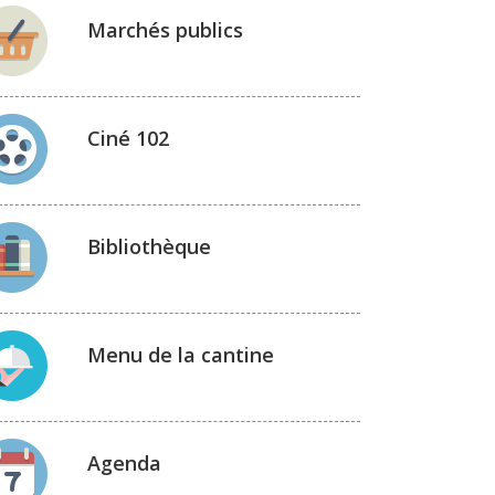
Marchés publics
Ciné 102
Bibliothèque
Menu de la cantine
Agenda