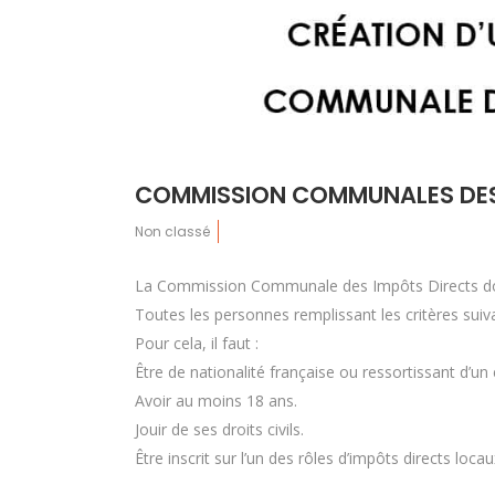
COMMISSION COMMUNALES DES
Non classé
La Commission Communale des Impôts Directs doi
Toutes les personnes remplissant les critères suiva
Pour cela, il faut :
Être de nationalité française ou ressortissant d’
Avoir au moins 18 ans.
Jouir de ses droits civils.
Être inscrit sur l’un des rôles d’impôts directs lo