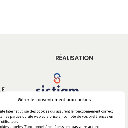
RÉALISATION
LE
Gérer le consentement aux cookies
site Internet utilise des cookies qui assurent le fonctionnement correct
taines parties du site web et la prise en compte de vos préférences en
’utilisateur.
okies appelés "Fonctionnels" ne nécessitent pas votre accord.