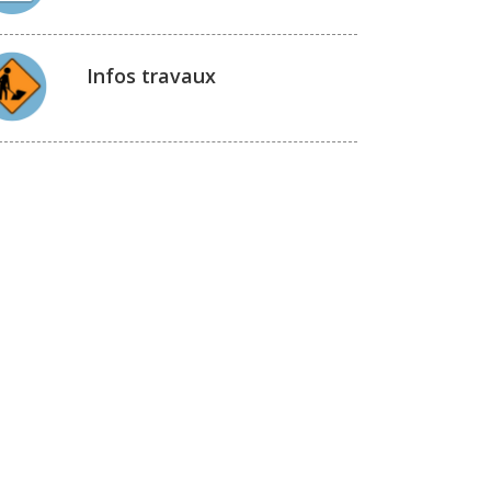
Infos travaux