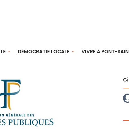
LLE
DÉMOCRATIE LOCALE
VIVRE À PONT-SAIN
Ci