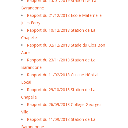
Rapport du 15/01/2019 Station De La
Barandonne
Rapport du 21/12/2018 Ecole Maternelle
Jules Ferry
Rapport du 10/12/2018 Station de La
Chapelle
Rapport du 02/12/2018 Stade du Clos Bon
Aure
Rapport du 23/11/2018 Station de La
Barandone
Rapport du 11/02/2018 Cuisine Hôpital
Local
Rapport du 29/10/2018 Station de La
Chapelle
Rapport du 26/09/2018 Collège Georges
Ville
Rapport du 11/09/2018 Station de La
Barandonne