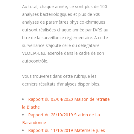
Au total, chaque année, ce sont plus de 100
analyses bactériologiques et plus de 900
analyses de paramètres physico-chimiques
qui sont réalisées chaque année par l’ARS au
titre de la surveillance réglementaire. A cette
surveillance s’ajoute celle du délégataire
VEOLIA-Eau, exercée dans le cadre de son
autocontrôle.
Vous trouverez dans cette rubrique les
derniers résultats d’analyses disponibles.
Rapport du 02/04/2020 Maison de retraite
la Blache
Rapport du 28/10/2019 Station de La
Barandonne
Rapport du 11/10/2019 Maternelle Jules