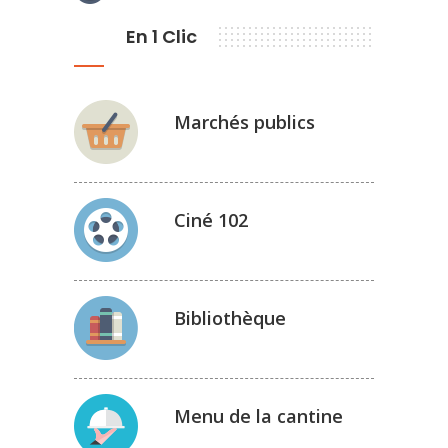
En 1 Clic
Marchés publics
Ciné 102
Bibliothèque
Menu de la cantine