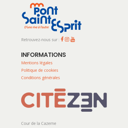
Retrouvez-nous sur :
INFORMATIONS
Mentions légales
Politique de cookies
Conditions générales
Cour de la Cazerne