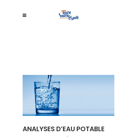
ANALYSES D’EAU POTABLE