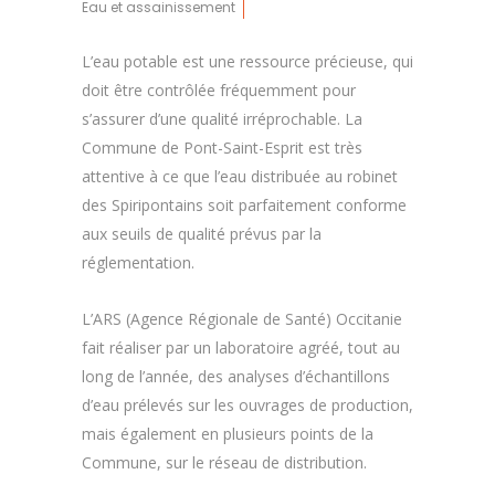
Eau et assainissement
L’eau potable est une ressource précieuse, qui
doit être contrôlée fréquemment pour
s’assurer d’une qualité irréprochable. La
Commune de Pont-Saint-Esprit est très
attentive à ce que l’eau distribuée au robinet
des Spiripontains soit parfaitement conforme
aux seuils de qualité prévus par la
réglementation.
L’ARS (Agence Régionale de Santé) Occitanie
fait réaliser par un laboratoire agréé, tout au
long de l’année, des analyses d’échantillons
d’eau prélevés sur les ouvrages de production,
mais également en plusieurs points de la
Commune, sur le réseau de distribution.