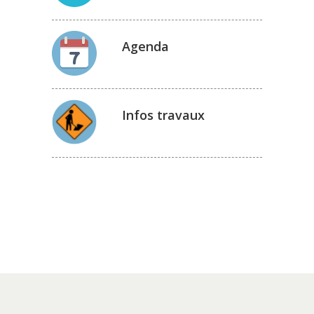
Agenda
Infos travaux