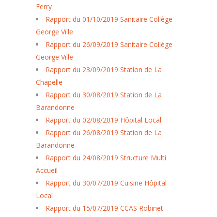
Ferry
Rapport du 01/10/2019 Sanitaire Collège
George Ville
Rapport du 26/09/2019 Sanitaire Collège
George Ville
Rapport du 23/09/2019 Station de La
Chapelle
Rapport du 30/08/2019 Station de La
Barandonne
Rapport du 02/08/2019 Hôpital Local
Rapport du 26/08/2019 Station de La
Barandonne
Rapport du 24/08/2019 Structure Multi
Accueil
Rapport du 30/07/2019 Cuisine Hôpital
Local
Rapport du 15/07/2019 CCAS Robinet