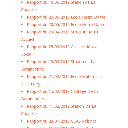
Rapport du 10/06/2019 Station de La
Chapelle
Rapport du 23/05/2019 Ecole Notre Dame
Rapport du 20/05/2019 Ecole Notre Dame
Rapport du 29/04/2019 Structure Multi
Accueil
Rapport du 25/03/2019 Cuisine Hôpital
Local
Rapport du 19/03/2019 Station de La
Barandonne
Rapport du 21/02/2019 Ecole Maternelle
Jules Ferry
Rapport du 15/02/2019 Captage De La
Barandonne
Rapport du 11/02/2019 Station De La
Chapelle
Rapport du 28/01/2019 CCAS Robinet