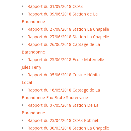
Rapport du 01/09/2018 CCAS
Rapport du 09/06/2018 Station de La
Barandonne
Rapport du 27/08/2018 Station La Chapelle
Rapport du 27/06/2018 Station La Chapelle
Rapport du 26/06/2018 Captage de La
Barandonne
Rapport du 25/06/2018 Ecole Maternelle
Jules Ferry
Rapport du 05/06/2018 Cuisine Hôpital
Local
Rapport du 16/05/2018 Captage de La
Barandonne Eau Brute Souterraine
Rapport du 07/05/2018 Station De La
Barandonne
Rapport du 23/04/2018 CCAS Robinet
Rapport du 30/03/2018 Station La Chapelle