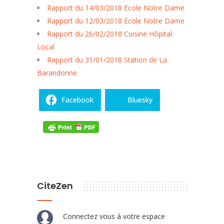
Rapport du 14/03/2018 Ecole Notre Dame
Rapport du 12/03/2018 Ecole Notre Dame
Rapport du 26/02/2018 Cuisine Hôpital
Local
Rapport du 31/01/2018 Station de La
Barandonne
Facebook
Bluesky
CiteZen
Connectez vous à votre espace